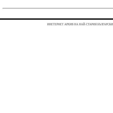
ИНЕТЕРНЕТ АРХИВ НА НАЙ-СТАРИЯ БЪЛГАРСКИ