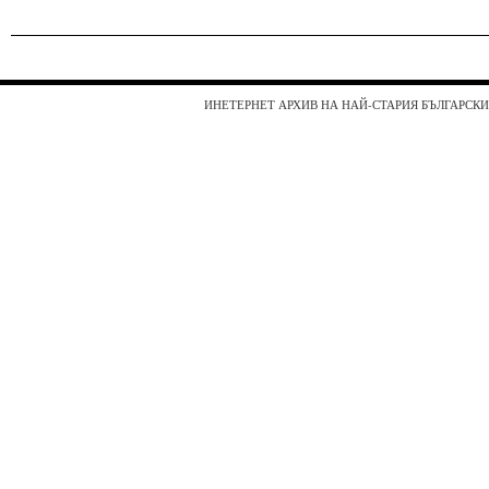
ИНЕТЕРНЕТ АРХИВ НА НАЙ-СТАРИЯ БЪЛГАРСКИ