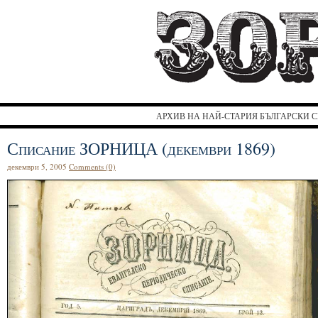
З
АРХИВ НА НАЙ-СТАРИЯ БЪЛГАРСКИ С
Списание ЗОРНИЦА (декември 1869)
декември 5, 2005
Comments (0)