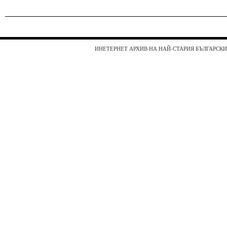
ИНЕТЕРНЕТ АРХИВ НА НАЙ-СТАРИЯ БЪЛГАРСКИ