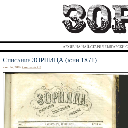
З
АРХИВ НА НАЙ-СТАРИЯ БЪЛГАРСКИ С
Списание ЗОРНИЦА (юни 1871)
юни 14, 2007
Comments (1)