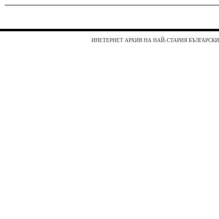
ИНЕТЕРНЕТ АРХИВ НА НАЙ-СТАРИЯ БЪЛГАРСКИ