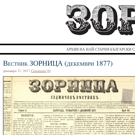
З
АРХИВ НА НАЙ-СТАРИЯ БЪЛГАРСКИ С
Вестник ЗОРНИЦА (декември 1877)
декември 31, 2017
Comments (0)