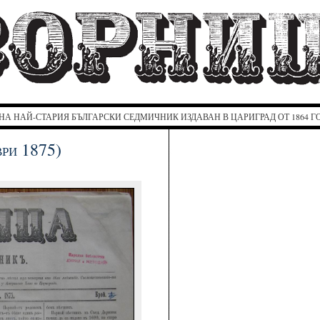
ЗОРНИЦА
НА НАЙ-СТАРИЯ БЪЛГАРСКИ СЕДМИЧНИК ИЗДАВАН В ЦАРИГРАД ОТ 1864 
ри 1875)